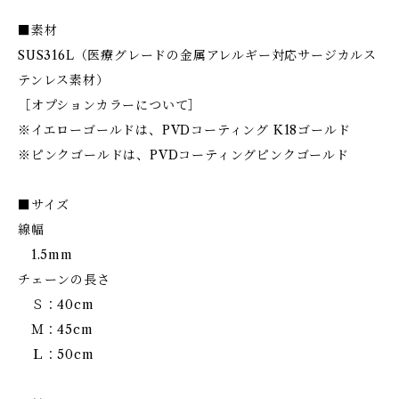
■素材
SUS316L（医療グレードの金属アレルギー対応サージカルス
テンレス素材）
［オプションカラーについて］
※イエローゴールドは、PVDコーティング K18ゴールド
※ピンクゴールドは、PVDコーティングピンクゴールド
■サイズ
線幅
1.5mm
チェーンの長さ
Ｓ：40cm
Ｍ：45cm
Ｌ：50cm