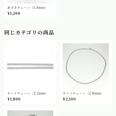
あずきチェーン（1.5mm）
¥1,200
同じカテゴリの商品
キヘイチェーン（2.2mm）
キヘイチェーン（2.8mm）
¥1,800
¥2,100