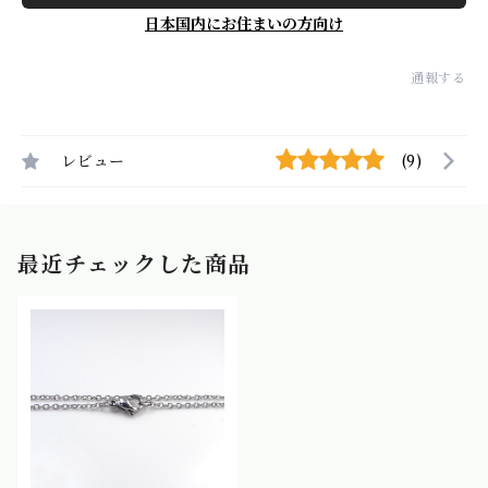
日本国内にお住まいの方向け
通報する
レビュー
(9)
最近チェックした商品