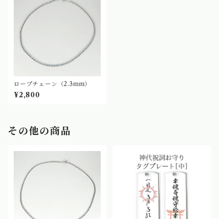
ロープチェーン（2.3mm）
¥2,800
その他の商品