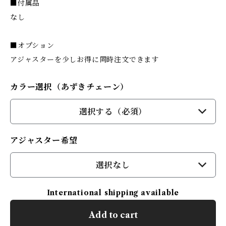
■付属品
なし
■オプション
アジャスターを少しお得に同時注文できます
カラー選択（あずきチェーン）
選択する（必須）
アジャスター希望
選択なし
International shipping available
Add to cart